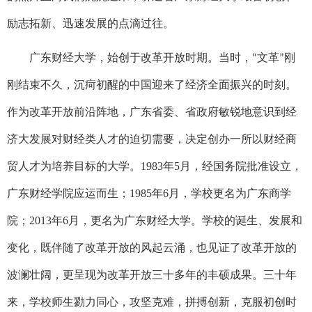
励志拓新、迅速发展的点滴过往。
广东财经大学，始创于改革开放时期。当时，
文革
刚
“
”
刚结束不久，沉疴初醒的中国迎来了经济全面振兴的时刻。
作为改革开放前沿阵地，广东省委、省政府敏锐地意识到经
济大发展对财经类人才的迫切需要，决定创办一所以财经商
贸人才为培养目标的大学。1983年5月，经国务院批准设立，
广东财经学院应运而生；1985年6月，学校更名为广东商学
院；2013年6月，更名为广东财经大学。学校的诞生、发展和
变化，既伴随了改革开放的风起云涌，也见证了改革开放的
波澜壮阔，更呈现为改革开放三十多年的丰硕成果。三十年
来，学校师生勠力同心，攻坚克难，拼搏创新，克服初创时