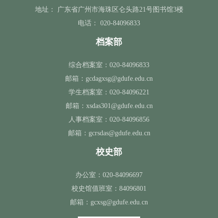
地址：
广东省广州市海珠区仑头路21号图书馆3楼
电话：
020-84096833
档案部
综合档案室：020-84096833
邮箱：gcdagxsg@gdufe.edu.cn
学生档案室：020-84096221
邮箱：xsdas301@gdufe.edu.cn
人事档案室：020-84096856
邮箱：gcrsdas@gdufe.edu.cn
校史部
办公室：020-84096697
校史馆值班室：84096801
邮箱：gcxsg@gdufe.edu.cn